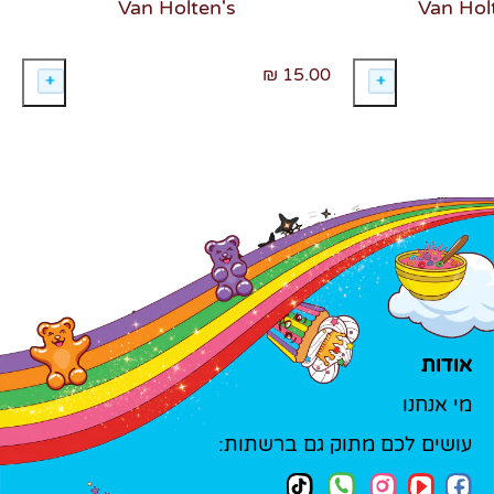
Van Holten's
15.00 ₪
אודות
מי אנחנו
עושים לכם מתוק גם ברשתות: