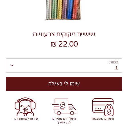
שישיית זיקוקים צבעוניים
22.00 ₪
צרו קשר
כמות
1
שימו לי בעגלה
תשלום מאובטח
משלוחים מהירים
שירות לקוחות זמין
לכל הארץ