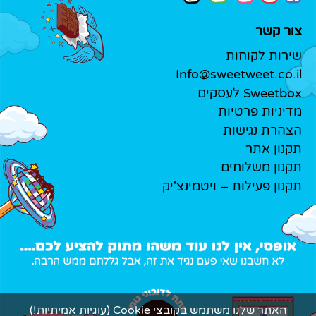
צור קשר
שירות לקוחות
Info@sweetweet.co.il
Sweetbox לעסקים
מדיניות פרטיות
הצהרת נגישות
תקנון אתר
תקנון משלוחים
תקנון פעילות – ויטמינצ'יק
האתר שלנו משתמש בקובצי Cookie (עוגיות אמיתיות!)