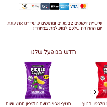
שישיית זיקוקים צבעוניים ומתוקים שישדרגו את עוגת
יום ההולדת שלכם למושלמת במיוחד!
חדש במפעל שלנו
מלפפון חמוץ
חטיף אפוי בטעם מלפפון חמוץ ושום