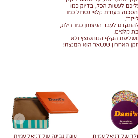
ליכם לעשות הכל, בדיוק כמו
הסכנה בעזרת קלפי נטרול כמו
יזר".
התקדם לעבר הניצחון כמו דילוג,
בת קלפים.
שליפת הקלף המתפוצץ ולא
ן האחרון שנשאר הוא המנצח!
לד של דניאל עמית
עוגת גבינה של דניאל עמית