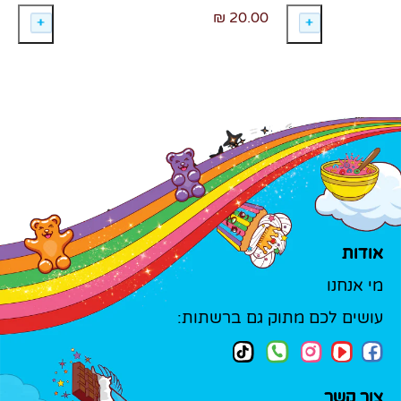
20.00 ₪
אודות
מי אנחנו
עושים לכם מתוק גם ברשתות:
צור קשר