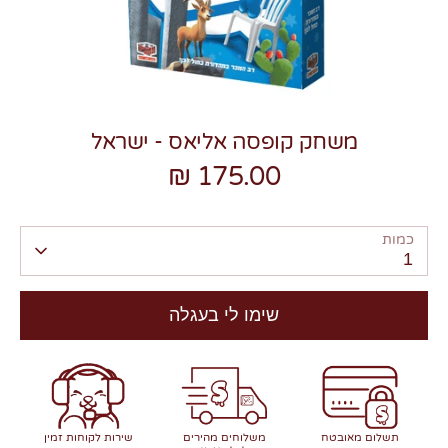
משחק קופסה אליאס - ישראל
צרו קשר
175.00 ₪
כמות
1
שימו לי בעגלה
תשלום מאובטח
משלוחים מהירים
שירות לקוחות זמין