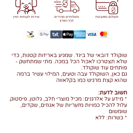
תשלום מאובטח
משלוחים מהירים
שירות לקוחות זמין
לכל הארץ
שוקולד דובאי של בינד. שמגיע באריזות קטנות, כדי
שלא תצטרכו לאכול הכל במכה. מתי שמתחשק -
פותחים עוד שוקולד.
גם כאן, השוקולד עבה וטעים, המילוי עשיר ברמה
שהוא קצת מרגיש כמו בקלאווה
חשוב לדעת:
* מידע על אלרגנים: מכיל מוצרי חלב, גלוטן, פיסטוק.
עלול להכיל כמויות מזעריות של אגוזים, שקדים,
שומשום
* כשרות: ללא