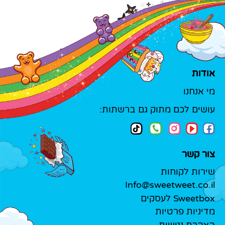
אודות
מי אנחנו
עושים לכם מתוק גם ברשתות:
צור קשר
שירות לקוחות
Info@sweetweet.co.il
Sweetbox לעסקים
מדיניות פרטיות
הצהרת נגישות