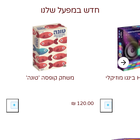
חדש במפעל שלנו
משחק קופסה 'טונה'
120.00 ₪