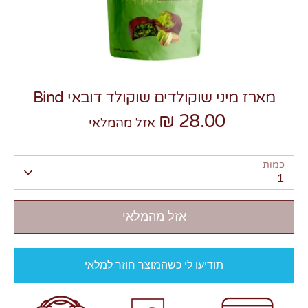
מארז מיני שוקולדים שוקולד דובאי Bind
צרו קשר
28.00 ₪
אזל מהמלאי
כמות
1
אזל מהמלאי
תודיעו לי כשהמוצר חוזר למלאי