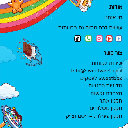
אודות
מי אנחנו
עושים לכם מתוק גם ברשתות:
צור קשר
שירות לקוחות
Info@sweetweet.co.il
Sweetbox לעסקים
מדיניות פרטיות
הצהרת נגישות
תקנון אתר
תקנון משלוחים
תקנון פעילות – ויטמינצ'יק