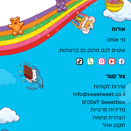
אודות
מי אנחנו
עושים לכם מתוק גם ברשתות:
צור קשר
שירות לקוחות
Info@sweetweet.co.il
Sweetbox לעסקים
מדיניות פרטיות
הצהרת נגישות
תקנון אתר