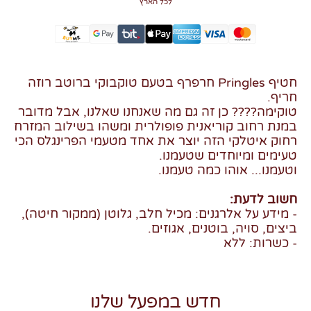
לכל הארץ
חטיף Pringles חרפרף בטעם טוקבוקי ברוטב רוזה
חריף.
טוקימה???? כן זה גם מה שאנחנו שאלנו, אבל מדובר
במנת רחוב קוריאנית פופולרית ומשהו בשילוב המזרח
רחוק איטלקי הזה יוצר את אחד מטעמי הפרינגלס הכי
טעימים ומיוחדים שטעמנו.
וטעמנו... אוהו כמה טעמנו.
חשוב לדעת:
- מידע על אלרגנים: מכיל חלב, גלוטן (ממקור חיטה),
ביצים, סויה, בוטנים, אגוזים.
- כשרות: ללא
חדש במפעל שלנו