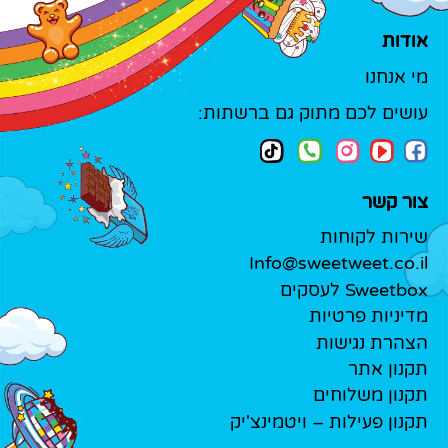
אודות
מי אנחנו
עושים לכם מתוק גם ברשתות:
צור קשר
שירות לקוחות
Info@sweetweet.co.il
Sweetbox לעסקים
מדיניות פרטיות
הצהרת נגישות
תקנון אתר
תקנון משלוחים
תקנון פעילות – ויטמינצ'יק