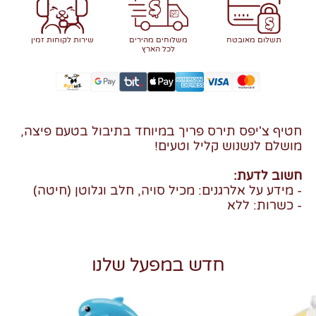
תשלום מאובטח
משלוחים מהירים
שירות לקוחות זמין
לכל הארץ
חטיף צ'יפס תירס פריך במיוחד בתיבול בטעם פיצה,
מושלם לנשנוש קליל וטעים!
חשוב לדעת:
- מידע על אלרגנים: מכיל סויה, חלב וגלוטן (חיטה)
- כשרות: ללא
חדש במפעל שלנו