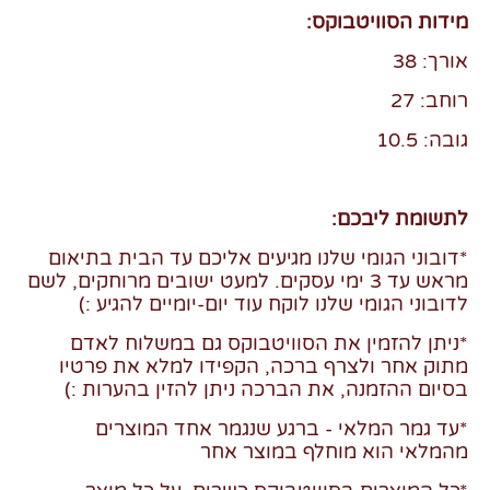
מידות הסוויטבוקס:
אורך: 38
רוחב: 27
גובה: 10.5
לתשומת ליבכם:
*דובוני הגומי שלנו מגיעים אליכם עד הבית בתיאום
מראש עד 3 ימי עסקים. למעט ישובים מרוחקים, לשם
לדובוני הגומי שלנו לוקח עוד יום-יומיים להגיע :)
*ניתן להזמין את הסוויטבוקס גם במשלוח לאדם
מתוק אחר ולצרף ברכה, הקפידו למלא את פרטיו
בסיום ההזמנה, את הברכה ניתן להזין בהערות :)
*עד גמר המלאי - ברגע שנגמר אחד המוצרים
מהמלאי הוא מוחלף במוצר אחר