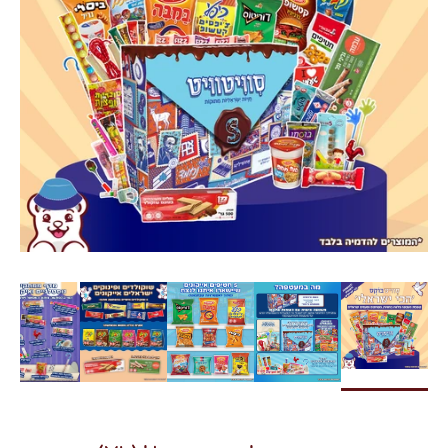
צרו קשר