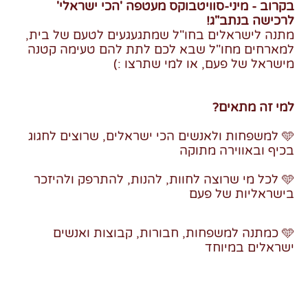
בקרוב - מיני-סוויטבוקס מעטפה 'הכי ישראלי'
לרכישה בנתב"ג!
מתנה לישראלים בחו"ל שמתגעגעים לטעם של בית,
למארחים מחו"ל שבא לכם לתת להם טעימה קטנה
מישראל של פעם, או למי שתרצו :)
למי זה מתאים?
🩵 למשפחות ולאנשים הכי ישראלים, שרוצים לחגוג
בכיף ובאווירה מתוקה
🩵 לכל מי שרוצה לחוות, להנות, להתרפק ולהיזכר
בישראליות של פעם
🩵 כמתנה למשפחות, חבורות, קבוצות ואנשים
ישראלים במיוחד