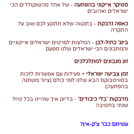
סטיקר אייקוני בהפתעה
- של אחד מהשוקולדים הכי
ישראלים ואהובים
כאפה נדבקת
- בתקווה שלא תתקע לכם שוב על
התקרה
בינג' כחול-לבן
- המלצות לסרטים ישראלים אייקוניים
והמתכונים הכי ישראלים שלנו מפעם
זוג מגבונים למתלכלכים
זמן צביעה ישראלי
+ פעילות עם אפשרות לזכות
בסוויטבוקס הבא שלנו לפני כולם (ציור משתנה
בהפתעה)
מדבקות 'בלי כיבודים'
- בדיוק איך שהיינו בכל טיול
שנתי בחטיבה
עשיתם כבר צ'ק-אין?