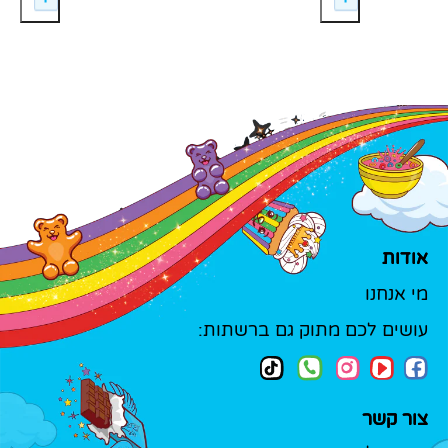
אודות
מי אנחנו
עושים לכם מתוק גם ברשתות:
צור קשר