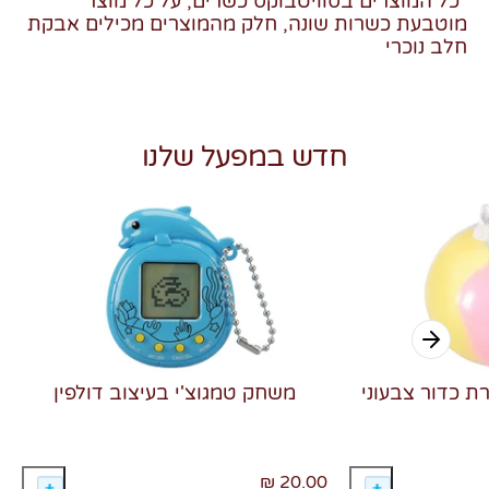
*כל המוצרים בסוויטבוקס כשרים, על כל מוצר
מוטבעת כשרות שונה, חלק מהמוצרים מכילים אבקת
חלב נוכרי
חדש במפעל שלנו
רת כדור צבעוני
משחק טמגוצ'י בעיצוב דולפין
20.00 ₪