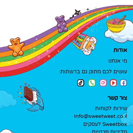
אודות
מי אנחנו
עושים לכם מתוק גם ברשתות:
צור קשר
שירות לקוחות
Info@sweetweet.co.il
Sweetbox לעסקים
מדיניות פרטיות