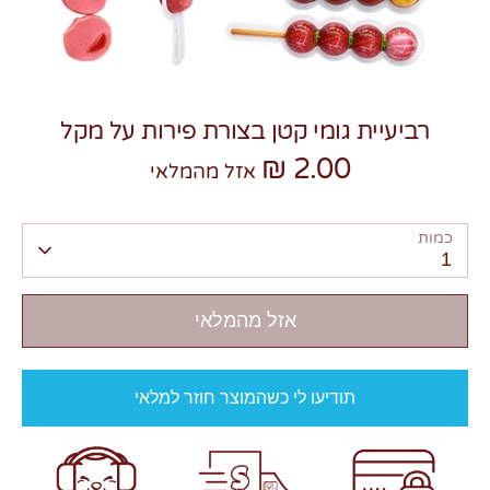
רביעיית גומי קטן בצורת פירות על מקל
2.00 ₪
צרו קשר
אזל מהמלאי
כמות
1
אזל מהמלאי
תודיעו לי כשהמוצר חוזר למלאי