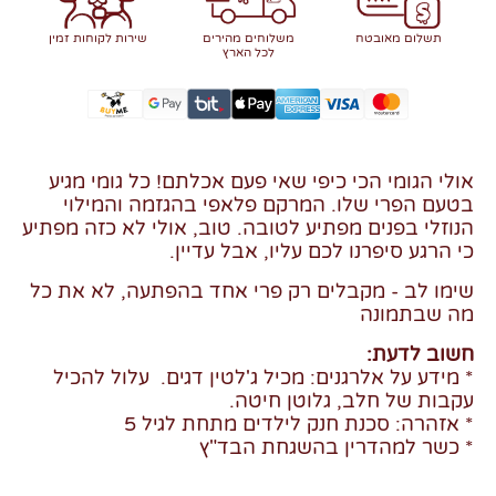
תשלום מאובטח
משלוחים מהירים
שירות לקוחות זמין
לכל הארץ
אולי הגומי הכי כיפי שאי פעם אכלתם! כל גומי מגיע
בטעם הפרי שלו. המרקם פלאפי בהגזמה והמילוי
הנוזלי בפנים מפתיע לטובה. טוב, אולי לא כזה מפתיע
כי הרגע סיפרנו לכם עליו, אבל עדיין.
שימו לב - מקבלים רק פרי אחד בהפתעה, לא את כל
מה שבתמונה
חשוב לדעת:
* מידע על אלרגנים: מכיל ג'לטין דגים. עלול להכיל
עקבות של חלב, גלוטן חיטה.
* אזהרה: סכנת חנק לילדים מתחת לגיל 5
* כשר למהדרין בהשגחת הבד"ץ