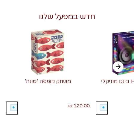
חדש במפעל שלנו
משחק קופסה 'טונה'
120.00 ₪