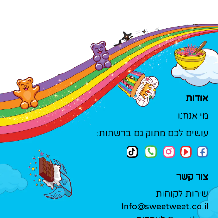
אודות
מי אנחנו
עושים לכם מתוק גם ברשתות:
צור קשר
שירות לקוחות
Info@sweetweet.co.il