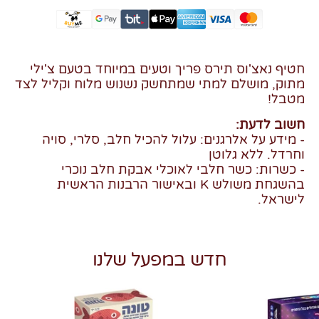
חטיף נאצ'וס תירס פריך וטעים במיוחד בטעם צ'ילי
מתוק, מושלם למתי שמתחשק נשנוש מלוח וקליל לצד
מטבל!
חשוב לדעת:
- מידע על אלרגנים: עלול להכיל חלב, סלרי, סויה
וחרדל. ללא גלוטן
- כשרות: כשר חלבי לאוכלי אבקת חלב נוכרי
בהשגחת משולש K ובאישור הרבנות הראשית
לישראל.
חדש במפעל שלנו