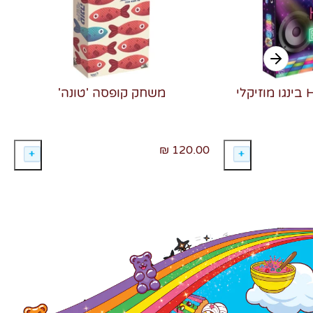
משחק קופסה 'טונה'
120.00 ₪