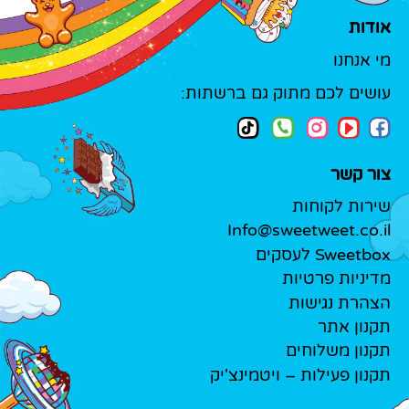
אודות
מי אנחנו
עושים לכם מתוק גם ברשתות:
צור קשר
שירות לקוחות
Info@sweetweet.co.il
Sweetbox לעסקים
מדיניות פרטיות
הצהרת נגישות
תקנון אתר
תקנון משלוחים
תקנון פעילות – ויטמינצ'יק