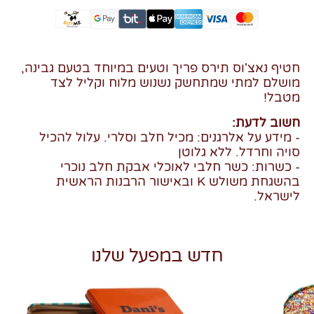
חטיף נאצ'וס תירס פריך וטעים במיוחד בטעם גבינה,
מושלם למתי שמתחשק נשנוש מלוח וקליל לצד
מטבל!
חשוב לדעת:
- מידע על אלרגנים: מכיל חלב וסלרי. עלול להכיל
סויה וחרדל. ללא גלוטן
- כשרות: כשר חלבי לאוכלי אבקת חלב נוכרי
בהשגחת משולש K ובאישור הרבנות הראשית
לישראל.
חדש במפעל שלנו