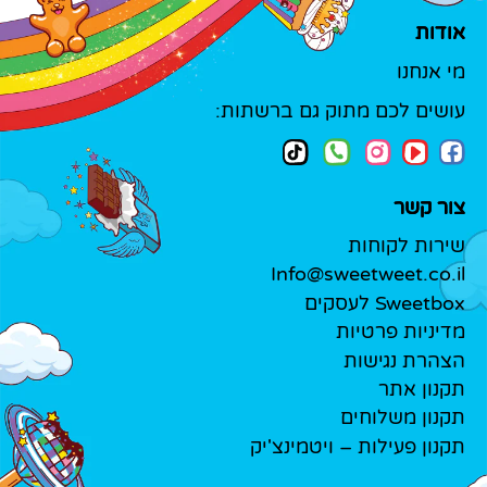
אודות
מי אנחנו
עושים לכם מתוק גם ברשתות:
צור קשר
שירות לקוחות
Info@sweetweet.co.il
Sweetbox לעסקים
מדיניות פרטיות
הצהרת נגישות
תקנון אתר
תקנון משלוחים
תקנון פעילות – ויטמינצ'יק