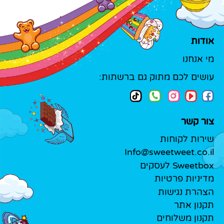
אודות
מי אנחנו
עושים לכם מתוק גם ברשתות:
צור קשר
שירות לקוחות
Info@sweetweet.co.il
Sweetbox לעסקים
מדיניות פרטיות
הצהרת נגישות
תקנון אתר
תקנון משלוחים