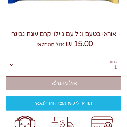
אוראו בטעם וניל עם מילוי קרם עוגת גבינה
15.00 ₪
צרו קשר
אזל מהמלאי
כמות
1
אזל מהמלאי
תודיעו לי כשהמוצר חוזר למלאי