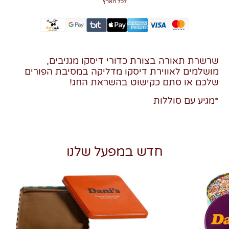
לכל הארץ
שרשרת תאורה בצורת כדורי דיסקו מגניבים,
מושלמים לאווירת דיסקו מדליקה במסיבת הפורים
שלכם או סתם כקישוט בהשראת החג!
*מגיע עם סוללות
חדש במפעל שלנו