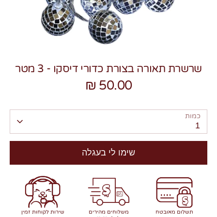
שרשרת תאורה בצורת כדורי דיסקו - 3 מטר
צרו קשר
50.00 ₪
כמות
1
שימו לי בעגלה
תשלום מאובטח
משלוחים מהירים
שירות לקוחות זמין