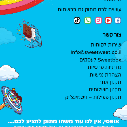
עושים לכם מתוק גם ברשתות:
צור קשר
שירות לקוחות
Info@sweetweet.co.il
Sweetbox לעסקים
מדיניות פרטיות
הצהרת נגישות
תקנון אתר
תקנון משלוחים
תקנון פעילות – ויטמינצ'יק