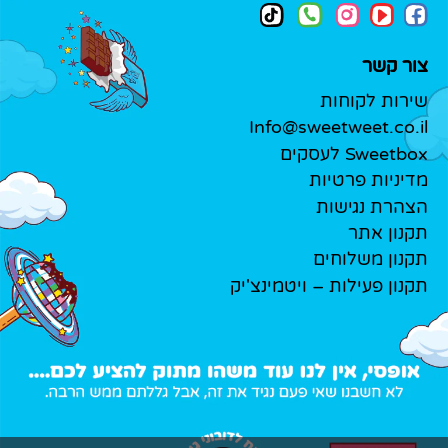
צור קשר
שירות לקוחות
Info@sweetweet.co.il
Sweetbox לעסקים
מדיניות פרטיות
הצהרת נגישות
תקנון אתר
תקנון משלוחים
תקנון פעילות – ויטמינצ'יק