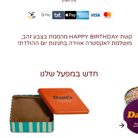
לכל הארץ
קשת HAPPY BIRTHDAY מהממת בצבע זהב,
מושלמת לאקסטרה אווירה בחגיגות יום ההולדת!
חדש במפעל שלנו