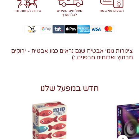
תשלום מאובטח
משלוחים מהירים
שירות לקוחות זמין
לכל הארץ
צינורות גומי אבטיח שגם נראים כמו אבטיח - ירוקים
מבחוץ ואדומים מבפנים :)
חדש במפעל שלנו