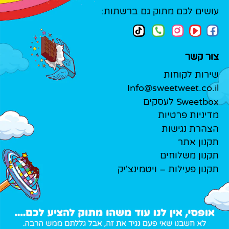
עושים לכם מתוק גם ברשתות:
צור קשר
שירות לקוחות
Info@sweetweet.co.il
Sweetbox לעסקים
מדיניות פרטיות
הצהרת נגישות
תקנון אתר
תקנון משלוחים
תקנון פעילות – ויטמינצ'יק