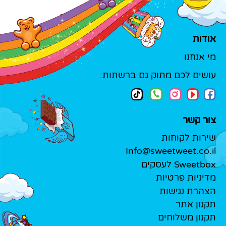
אודות
מי אנחנו
עושים לכם מתוק גם ברשתות:
צור קשר
שירות לקוחות
Info@sweetweet.co.il
Sweetbox לעסקים
מדיניות פרטיות
הצהרת נגישות
תקנון אתר
תקנון משלוחים