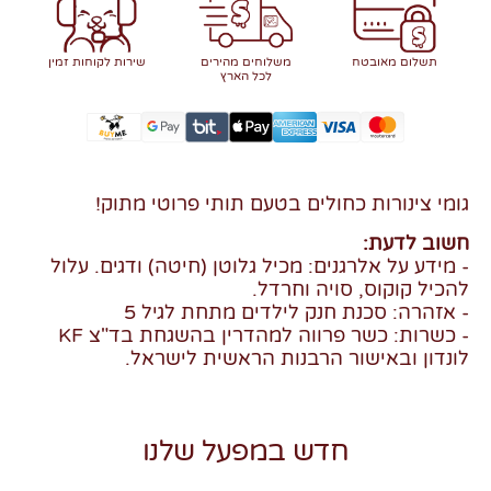
תשלום מאובטח
משלוחים מהירים
שירות לקוחות זמין
לכל הארץ
גומי צינורות כחולים בטעם תותי פרוטי מתוק!
חשוב לדעת:
- מידע על אלרגנים: מכיל גלוטן (חיטה) ודגים. עלול
להכיל קוקוס, סויה וחרדל.
- אזהרה: סכנת חנק לילדים מתחת לגיל 5
- כשרות: כשר פרווה למהדרין בהשגחת בד"צ KF
לונדון ובאישור הרבנות הראשית לישראל.
חדש במפעל שלנו