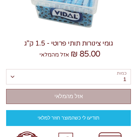
גומי צינורות תותי פרוטי - 1.5 ק"ג
צרו קשר
85.00 ₪
אזל מהמלאי
כמות
1
אזל מהמלאי
תודיעו לי כשהמוצר חוזר למלאי