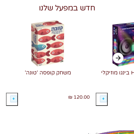
חדש במפעל שלנו
משחק קופסה 'טונה'
120.00 ₪