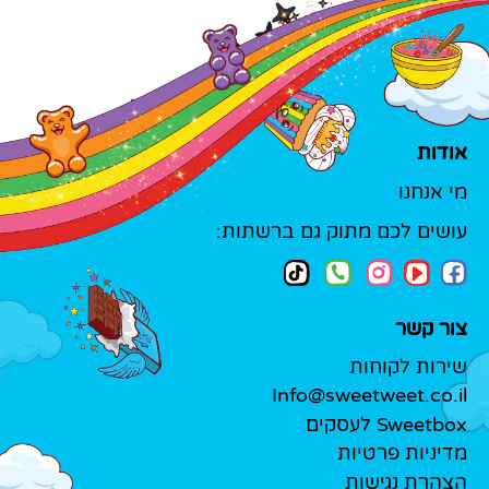
אודות
מי אנחנו
עושים לכם מתוק גם ברשתות:
צור קשר
שירות לקוחות
Info@sweetweet.co.il
Sweetbox לעסקים
מדיניות פרטיות
הצהרת נגישות