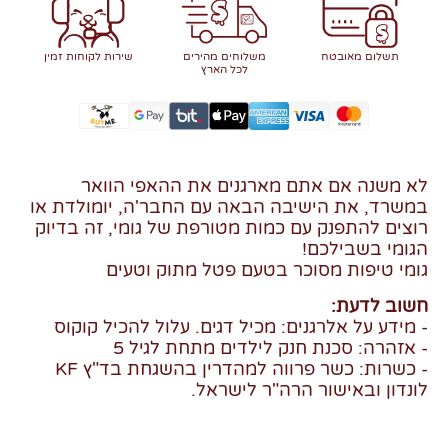
תשלום מאובטח
משלוחים מהירים
שירות לקוחות זמין
לכל הארץ
לא משנה אם אתם מארגנים את ההאפי הוואר
במשרד, את הישיבה הבאה עם החבר'ה, יומולדת או
רוצים להתפנק עם כמות מטורפת של גומי, זה בדיוק
הגומי בשבילכם!
גומי טיפות מסוכר בטעם פטל מתוק וטעים
חשוב לדעת:
- מידע על אלרגנים: מכיל דגים. עלול להכיל קוקוס
- אזהרה: סכנת חנק לילדים מתחת לגיל 5
- כשרות: כשר פרווה למהדרין בהשגחת בד"ץ KF
לונדון ובאישור הרה"ר לישראל.