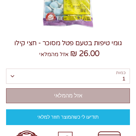
גומי טיפות בטעם פטל מסוכר - חצי קילו
צרו קשר
26.00 ₪
אזל מהמלאי
כמות
1
אזל מהמלאי
תודיעו לי כשהמוצר חוזר למלאי