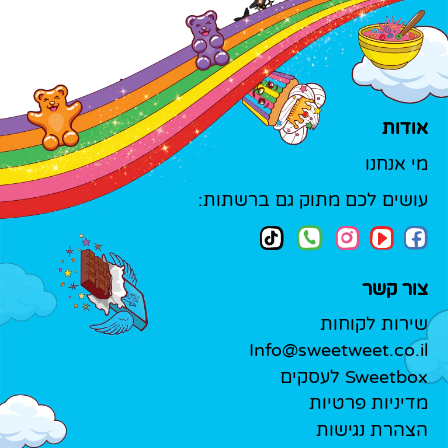
אודות
מי אנחנו
עושים לכם מתוק גם ברשתות:
צור קשר
שירות לקוחות
Info@sweetweet.co.il
Sweetbox לעסקים
מדיניות פרטיות
הצהרת נגישות