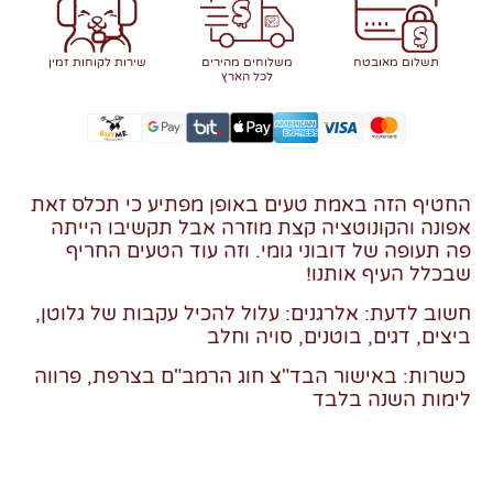
תשלום מאובטח
משלוחים מהירים
שירות לקוחות זמין
לכל הארץ
החטיף הזה באמת טעים באופן מפתיע כי תכלס זאת
אפונה והקונוטציה קצת מוזרה אבל תקשיבו הייתה
פה תעופה של דובוני גומי. וזה עוד הטעים החריף
שבכלל העיף אותנו!
חשוב לדעת: אלרגנים: עלול להכיל עקבות של גלוטן,
ביצים, דגים, בוטנים, סויה וחלב
כשרות: באישור הבד"צ חוג הרמב"ם בצרפת, פרווה
לימות השנה בלבד