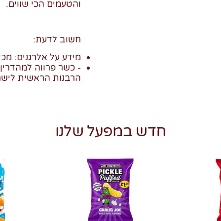
והטעמים הכי שווים.
חשוב לדעת:
מידע על אלרגנים: מכי
הרבנות הראשית ליש
חדש במפעל שלנו